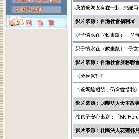
我的爸媽沒有在一起─忠誠兩
影片來源：香港社會福利署
親子情永在（動畫版）—父
親子情永在（動畫版）─子女
影片來源：香港社會服務聯
《分身爸打》
《爸媽離婚後，仍會愛惜我
影片來源：財團法人天主教
教孩子安心出庭：「My Hero 
影片來源：社團法人花蓮縣