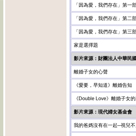
「因為愛，我們存在」第一
「因為愛，我們存在」第二
「因為愛，我們存在」第三
家是選擇題
影片來源：財團法人中華民
離婚子女的心聲
《愛要，早知道》離婚告知
《Double Love》離婚子女
影片來源：現代婦女基金會
我的爸媽沒有在一起─視兒不